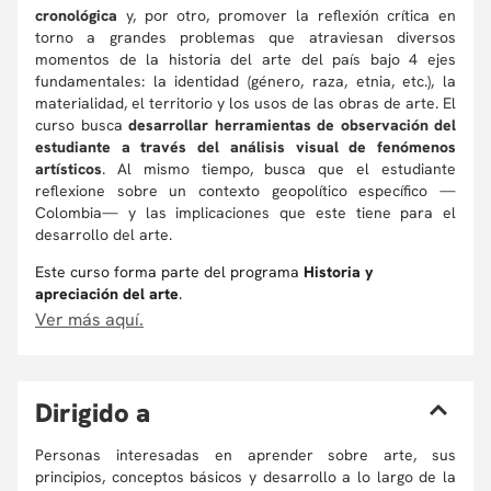
cronológica
y, por otro, promover la reflexión crítica en
torno a grandes problemas que atraviesan diversos
momentos de la historia del arte del país bajo 4 ejes
fundamentales: la identidad (género, raza, etnia, etc.), la
materialidad, el territorio y los usos de las obras de arte. El
curso busca
desarrollar herramientas de observación del
estudiante a través del análisis visual de fenómenos
artísticos
. Al mismo tiempo, busca que el estudiante
reflexione sobre un contexto geopolítico específico —
Colombia— y las implicaciones que este tiene para el
desarrollo del arte.
Este curso forma parte del programa
Historia y
apreciación del arte
.
Ver más aquí.
D
irigido a
Personas interesadas en aprender sobre arte, sus
principios, conceptos básicos y desarrollo a lo largo de la