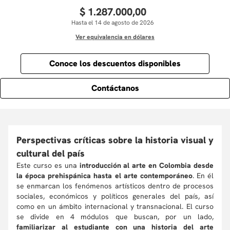
$
1
.
287
.
000
,
00
Hasta el 14 de agosto de 2026
Ver equivalencia en dólares
Conoce los descuentos disponibles
Contáctanos
Perspectivas críticas sobre la historia visual y
cultural del país
Este curso es una
introducción al arte en Colombia desde
la época prehispánica hasta el arte contemporáneo
. En él
se enmarcan los fenómenos artísticos dentro de procesos
sociales, económicos y políticos generales del país, así
como en un ámbito internacional y transnacional. El curso
se divide en 4 módulos que buscan, por un lado,
familiarizar al estudiante con una historia del arte