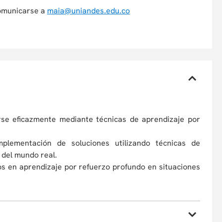
comunicarse a
maia@uniandes.edu.co
se eficazmente mediante técnicas de aprendizaje por
implementación de soluciones utilizando técnicas de
 del mundo real.
s en aprendizaje por refuerzo profundo en situaciones