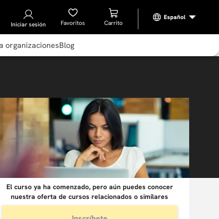
Favoritos
Iniciar sesión
a organizaciones
Blog
El curso ya ha comenzado, pero aún puedes conocer
nuestra oferta de cursos relacionados o similares
Inscríbete