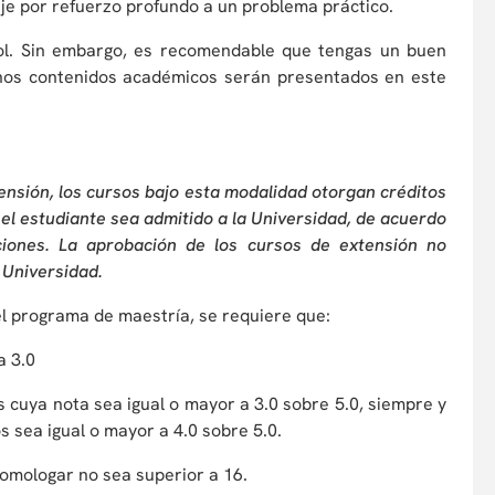
aje por refuerzo profundo a un problema práctico.
l. Sin embargo, es recomendable que tengas un buen
chos contenidos académicos serán presentados en este
tensión, los cursos bajo esta modalidad otorgan créditos
el estudiante sea admitido a la Universidad, de acuerdo
iones. La aprobación de los cursos de extensión no
 Universidad.
el programa de maestría, se requiere que:
a 3.0
s cuya nota sea igual o mayor a 3.0 sobre 5.0, siempre y
s sea igual o mayor a 4.0 sobre 5.0.
 homologar no sea superior a 16.