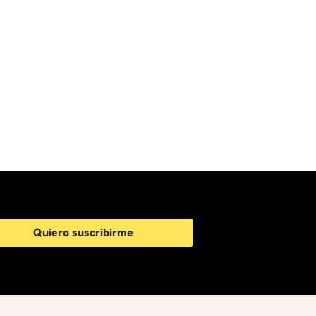
Quiero suscribirme