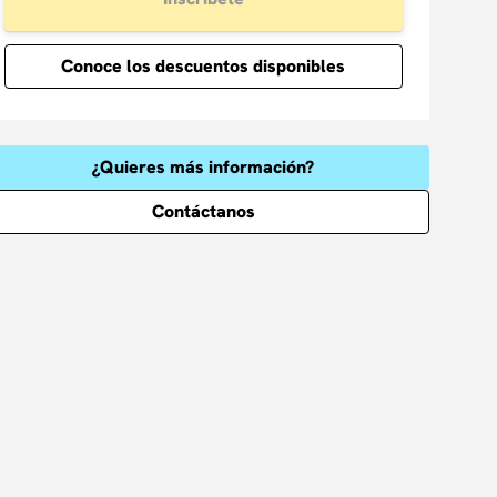
Conoce los descuentos disponibles
¿Quieres más información?
Contáctanos