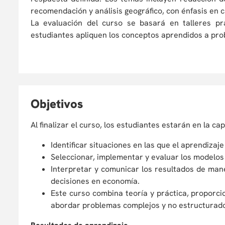
recomendación y análisis geográfico, con énfasis en 
La evaluación del curso se basará en talleres p
estudiantes apliquen los conceptos aprendidos a pro
O
bjetivos
Al finalizar el curso, los estudiantes estarán en la ca
Identificar situaciones en las que el aprendiza
Seleccionar, implementar y evaluar los modelos
Interpretar y comunicar los resultados de man
decisiones en economía.
Este curso combina teoría y práctica, proporc
abordar problemas complejos y no estructurado