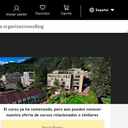
Favoritos
Iniciar sesión
a organizaciones
Blog
El curso ya ha comenzado, pero aún puedes conocer
nuestra oferta de cursos relacionados o similares
Inscríbete