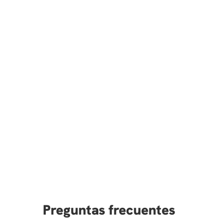
Preguntas frecuentes