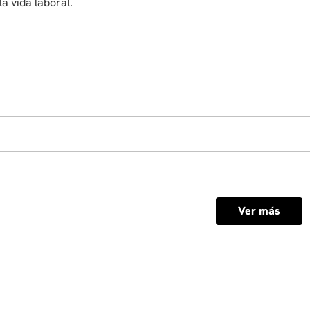
a vida laboral.
Ver más