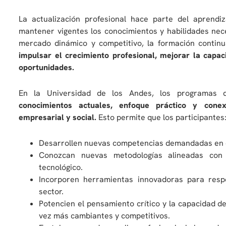
La actualización profesional hace parte del aprendi
mantener vigentes los conocimientos y habilidades nece
mercado dinámico y competitivo, la formación continu
impulsar el crecimiento profesional, mejorar la capa
oportunidades.
En la Universidad de los Andes, los programas de
conocimientos actuales, enfoque práctico y cone
empresarial y social.
Esto permite que los participantes
Desarrollen nuevas competencias demandadas en d
Conozcan nuevas metodologías alineadas con 
tecnológico.
Incorporen herramientas innovadoras para resp
sector.
Potencien el pensamiento crítico y la capacidad 
vez más cambiantes y competitivos.