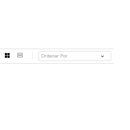
Ordenar Por