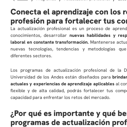
Conecta el aprendizaje con los r
profesión para fortalecer tus c
La actualización profesional es un proceso de aprend
conocimientos, desarrollar
nuevas habilidades y res
laboral en constante transformación.
Mantenerse actua
nuevas tecnologías, tendencias y metodologías que
diferentes sectores.
Los programas de actualización profesional de la 
Universidad de los Andes están diseñados para
brinda
actuales y experiencias de aprendizaje aplicables
al co
flexible y de alta calidad, podrás fortalecer tus comp
capacidad para enfrentar los retos del mercado.
¿Por qué es importante y qué ben
programas de actualización prof