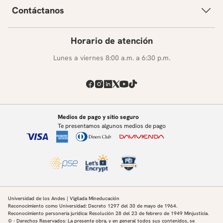
Contáctanos
Horario de atención
Lunes a viernes 8:00 a.m. a 6:30 p.m.
Medios de pago y sitio seguro
Te presentamos algunos medios de pago
Universidad de los Andes | Vigilada Mineducación
Reconocimiento como Universidad: Decreto 1297 del 30 de mayo de 1964.
Reconocimiento personería jurídica: Resolución 28 del 23 de febrero de 1949 Minjusticia.
© - Derechos Reservados: La presente obra, y en general todos sus contenidos, se