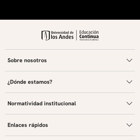
Sobre nosotros
¿Dónde estamos?
Normatividad institucional
Enlaces rápidos