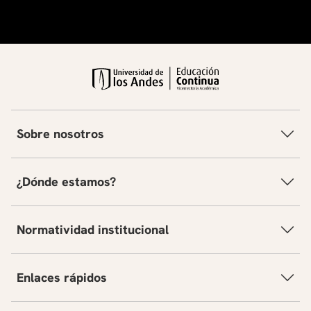
Sobre nosotros
¿Dónde estamos?
Normatividad institucional
Enlaces rápidos