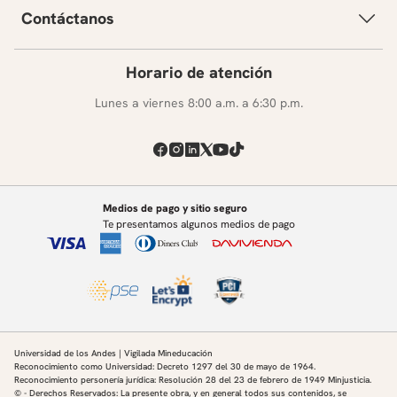
Contáctanos
Horario de atención
Lunes a viernes 8:00 a.m. a 6:30 p.m.
Medios de pago y sitio seguro
Te presentamos algunos medios de pago
Universidad de los Andes | Vigilada Mineducación
Reconocimiento como Universidad: Decreto 1297 del 30 de mayo de 1964.
Reconocimiento personería jurídica: Resolución 28 del 23 de febrero de 1949 Minjusticia.
© - Derechos Reservados: La presente obra, y en general todos sus contenidos, se