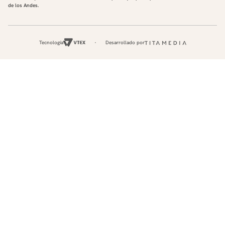
de los Andes.
Tecnología
Desarrollado por