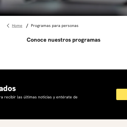
programas para personas
Conoce nuestros programas
ados
a recibir las últimas noticias y entérate de