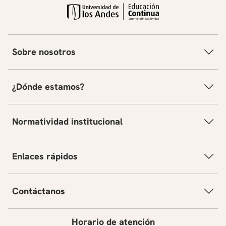
Sobre nosotros
¿Dónde estamos?
Normatividad institucional
Enlaces rápidos
Contáctanos
Horario de atención