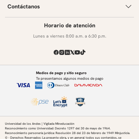
Contáctanos
Horario de atención
Lunes a viernes 8:00 a.m. a 6:30 p.m.
Medios de pago y sitio seguro
Te presentamos algunos medios de pago
Universidad de los Andes | Vigilada Mineducación
Reconocimiento como Universidad: Decreto 1297 del 30 de mayo de 1964.
Reconocimiento personería jurídica: Resolución 28 del 23 de febrero de 1949 Minjusticia.
© - Derechos Reservados: La presente obra, y en general todos sus contenidos, se