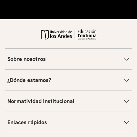
Sobre nosotros
¿Dónde estamos?
Normatividad institucional
Enlaces rápidos