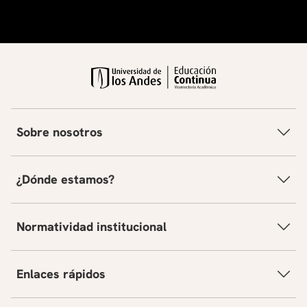
Sobre nosotros
¿Dónde estamos?
Normatividad institucional
Enlaces rápidos