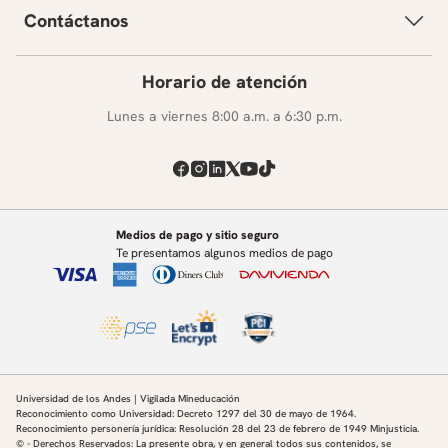
Contáctanos
Horario de atención
Lunes a viernes 8:00 a.m. a 6:30 p.m.
Medios de pago y sitio seguro
Te presentamos algunos medios de pago
Universidad de los Andes | Vigilada Mineducación
Reconocimiento como Universidad: Decreto 1297 del 30 de mayo de 1964.
Reconocimiento personería jurídica: Resolución 28 del 23 de febrero de 1949 Minjusticia.
© - Derechos Reservados: La presente obra, y en general todos sus contenidos, se