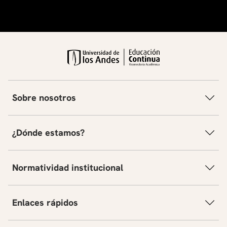
Sobre nosotros
¿Dónde estamos?
Normatividad institucional
Enlaces rápidos