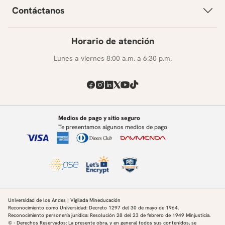
Contáctanos
Horario de atención
Lunes a viernes 8:00 a.m. a 6:30 p.m.
Medios de pago y sitio seguro
Te presentamos algunos medios de pago
Universidad de los Andes | Vigilada Mineducación
Reconocimiento como Universidad: Decreto 1297 del 30 de mayo de 1964.
Reconocimiento personería jurídica: Resolución 28 del 23 de febrero de 1949 Minjusticia.
© - Derechos Reservados: La presente obra, y en general todos sus contenidos, se