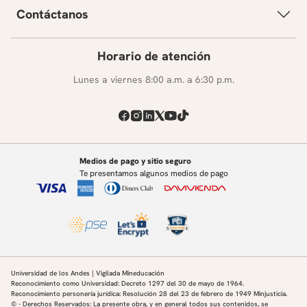
Contáctanos
Horario de atención
Lunes a viernes 8:00 a.m. a 6:30 p.m.
Medios de pago y sitio seguro
Te presentamos algunos medios de pago
Universidad de los Andes | Vigilada Mineducación
Reconocimiento como Universidad: Decreto 1297 del 30 de mayo de 1964.
Reconocimiento personería jurídica: Resolución 28 del 23 de febrero de 1949 Minjusticia.
© - Derechos Reservados: La presente obra, y en general todos sus contenidos, se