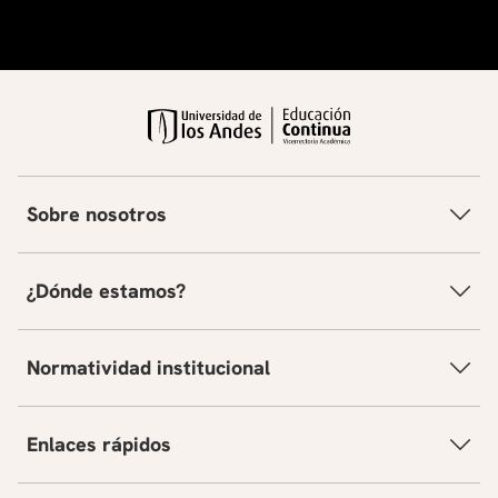
Sobre nosotros
¿Dónde estamos?
Normatividad institucional
Enlaces rápidos