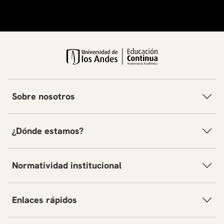
Sobre nosotros
¿Dónde estamos?
Normatividad institucional
Enlaces rápidos