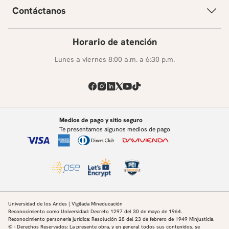
Contáctanos
Horario de atención
Lunes a viernes 8:00 a.m. a 6:30 p.m.
Medios de pago y sitio seguro
Te presentamos algunos medios de pago
Universidad de los Andes | Vigilada Mineducación
Reconocimiento como Universidad: Decreto 1297 del 30 de mayo de 1964.
Reconocimiento personería jurídica: Resolución 28 del 23 de febrero de 1949 Minjusticia.
© - Derechos Reservados: La presente obra, y en general todos sus contenidos, se