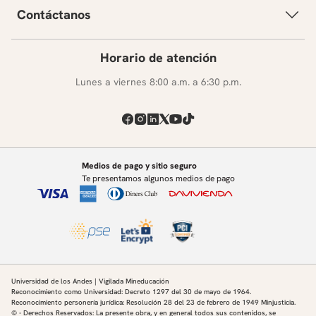
Contáctanos
Horario de atención
Lunes a viernes 8:00 a.m. a 6:30 p.m.
Medios de pago y sitio seguro
Te presentamos algunos medios de pago
Universidad de los Andes | Vigilada Mineducación
Reconocimiento como Universidad: Decreto 1297 del 30 de mayo de 1964.
Reconocimiento personería jurídica: Resolución 28 del 23 de febrero de 1949 Minjusticia.
© - Derechos Reservados: La presente obra, y en general todos sus contenidos, se