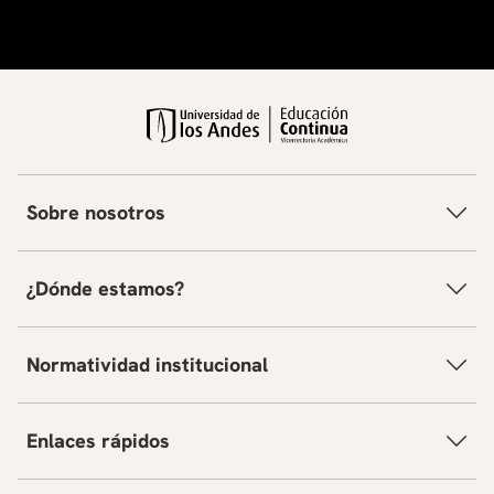
Sobre nosotros
¿Dónde estamos?
Normatividad institucional
Enlaces rápidos