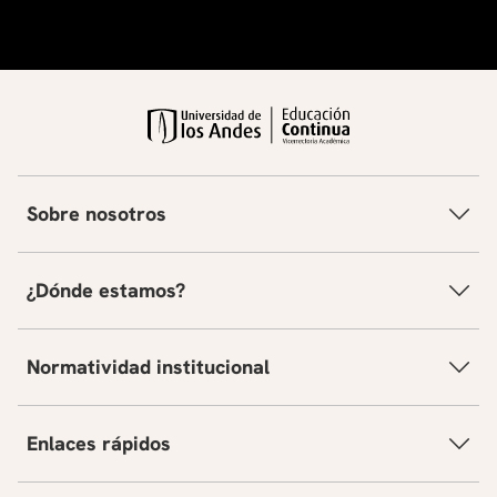
Sobre nosotros
¿Dónde estamos?
Normatividad institucional
Enlaces rápidos