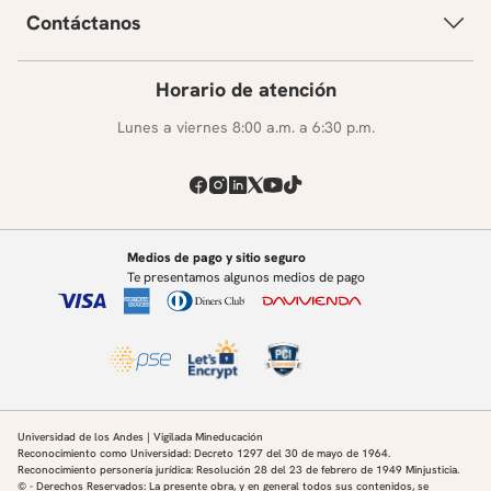
Contáctanos
Horario de atención
Lunes a viernes 8:00 a.m. a 6:30 p.m.
Medios de pago y sitio seguro
Te presentamos algunos medios de pago
Universidad de los Andes | Vigilada Mineducación
Reconocimiento como Universidad: Decreto 1297 del 30 de mayo de 1964.
Reconocimiento personería jurídica: Resolución 28 del 23 de febrero de 1949 Minjusticia.
© - Derechos Reservados: La presente obra, y en general todos sus contenidos, se