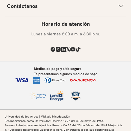
Contáctanos
Horario de atención
Lunes a viernes 8:00 a.m. a 6:30 p.m.
Medios de pago y sitio seguro
Te presentamos algunos medios de pago
Universidad de los Andes | Vigilada Mineducación
Reconocimiento como Universidad: Decreto 1297 del 30 de mayo de 1964.
Reconocimiento personería jurídica: Resolución 28 del 23 de febrero de 1949 Minjusticia.
© - Derechos Reservados: La presente obra, y en general todos sus contenidos, se