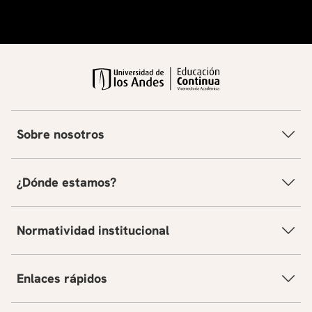
Sobre nosotros
¿Dónde estamos?
Normatividad institucional
Enlaces rápidos