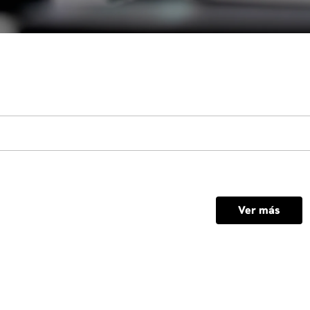
Ver más