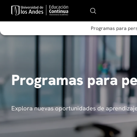
Programas para per
Programas para p
Explora nuevas oportunidades de aprendizaje 