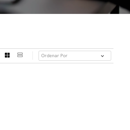
Ordenar Por