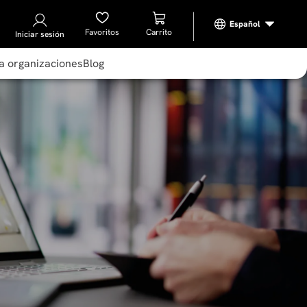
Favoritos
Iniciar sesión
a organizaciones
Blog