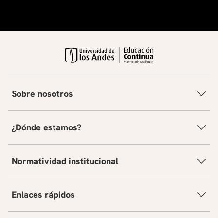
Sobre nosotros
¿Dónde estamos?
Normatividad institucional
Enlaces rápidos