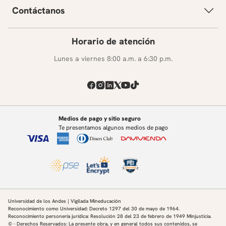
Contáctanos
Horario de atención
Lunes a viernes 8:00 a.m. a 6:30 p.m.
Medios de pago y sitio seguro
Te presentamos algunos medios de pago
Universidad de los Andes | Vigilada Mineducación
Reconocimiento como Universidad: Decreto 1297 del 30 de mayo de 1964.
Reconocimiento personería jurídica: Resolución 28 del 23 de febrero de 1949 Minjusticia.
© - Derechos Reservados: La presente obra, y en general todos sus contenidos, se