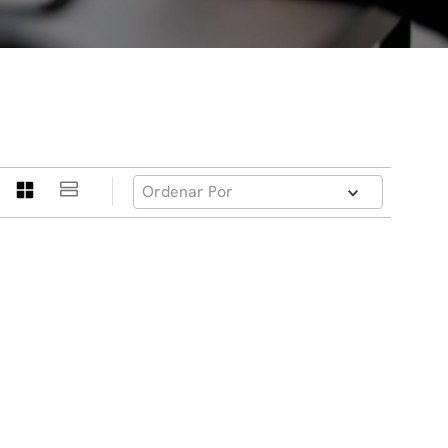
Ordenar Por