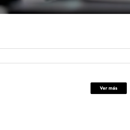
Ver más