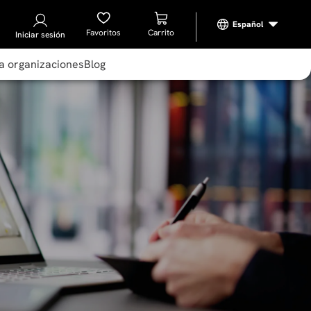
Favoritos
Iniciar sesión
a organizaciones
Blog