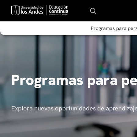
Programas para per
Programas para p
Explora nuevas oportunidades de aprendizaje 