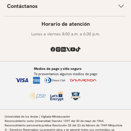
Contáctanos
Horario de atención
Lunes a viernes 8:00 a.m. a 6:30 p.m.
Medios de pago y sitio seguro
Te presentamos algunos medios de pago
Universidad de los Andes | Vigilada Mineducación
Reconocimiento como Universidad: Decreto 1297 del 30 de mayo de 1964.
Reconocimiento personería jurídica: Resolución 28 del 23 de febrero de 1949 Minjusticia.
© - Derechos Reservados: La presente obra, y en general todos sus contenidos, se