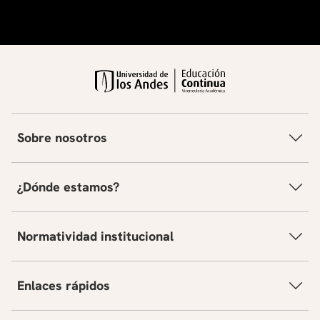
Sobre nosotros
¿Dónde estamos?
Normatividad institucional
Enlaces rápidos