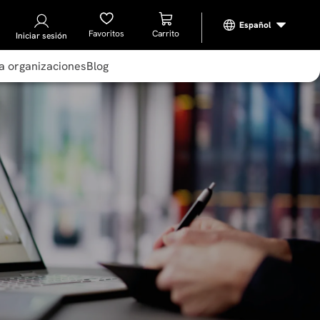
Favoritos
Iniciar sesión
a organizaciones
Blog