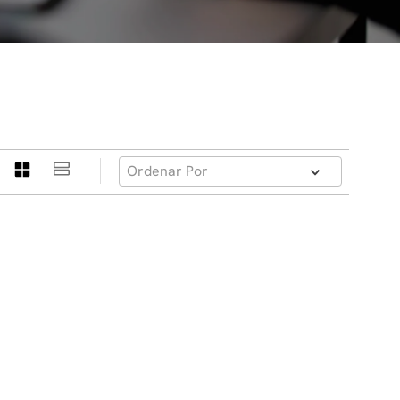
Ordenar Por