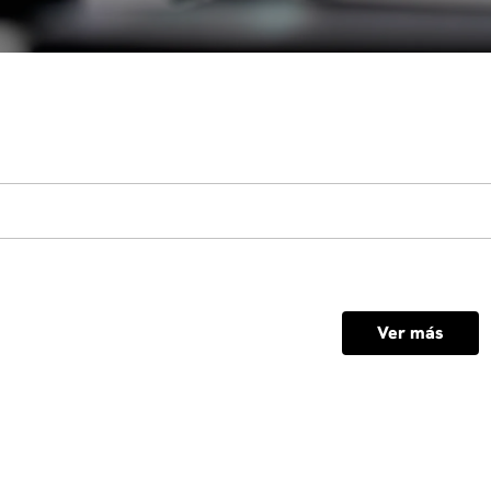
Ver más