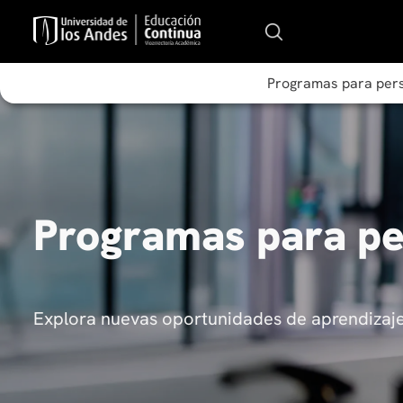
Programas para per
Programas para p
Explora nuevas oportunidades de aprendizaje 