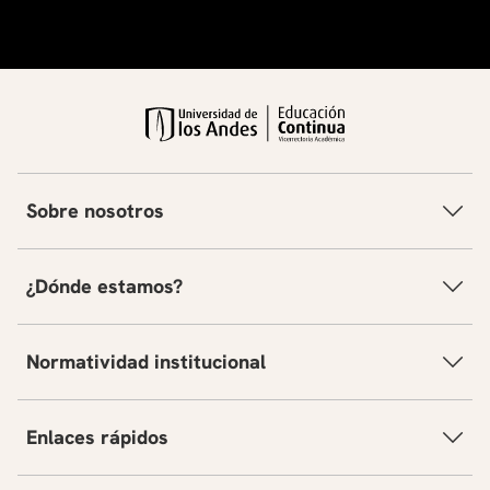
Sobre nosotros
¿Dónde estamos?
Normatividad institucional
Enlaces rápidos