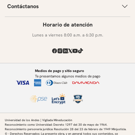
Contáctanos
Horario de atención
Lunes a viernes 8:00 a.m. a 6:30 p.m.
Medios de pago y sitio seguro
Te presentamos algunos medios de pago
Universidad de los Andes | Vigilada Mineducación
Reconocimiento como Universidad: Decreto 1297 del 30 de mayo de 1964.
Reconocimiento personería jurídica: Resolución 28 del 23 de febrero de 1949 Minjusticia.
© - Derechos Reservados: La presente obra, y en general todos sus contenidos, se