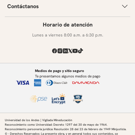
Contáctanos
Horario de atención
Lunes a viernes 8:00 a.m. a 6:30 p.m.
Medios de pago y sitio seguro
Te presentamos algunos medios de pago
Universidad de los Andes | Vigilada Mineducación
Reconocimiento como Universidad: Decreto 1297 del 30 de mayo de 1964.
Reconocimiento personería jurídica: Resolución 28 del 23 de febrero de 1949 Minjusticia.
© - Derechos Reservados: La presente obra, y en general todos sus contenidos, se