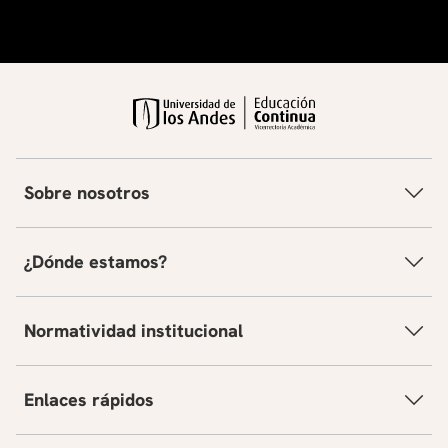
Sobre nosotros
¿Dónde estamos?
Normatividad institucional
Enlaces rápidos