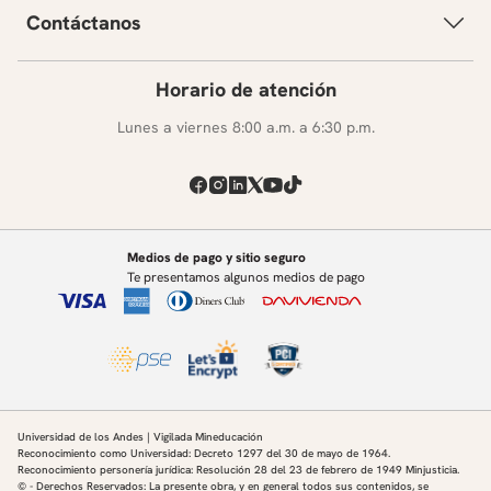
Contáctanos
Horario de atención
Lunes a viernes 8:00 a.m. a 6:30 p.m.
Medios de pago y sitio seguro
Te presentamos algunos medios de pago
Universidad de los Andes | Vigilada Mineducación
Reconocimiento como Universidad: Decreto 1297 del 30 de mayo de 1964.
Reconocimiento personería jurídica: Resolución 28 del 23 de febrero de 1949 Minjusticia.
© - Derechos Reservados: La presente obra, y en general todos sus contenidos, se