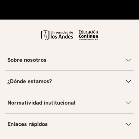
Sobre nosotros
¿Dónde estamos?
Normatividad institucional
Enlaces rápidos