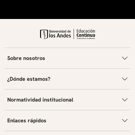
Sobre nosotros
¿Dónde estamos?
Normatividad institucional
Enlaces rápidos