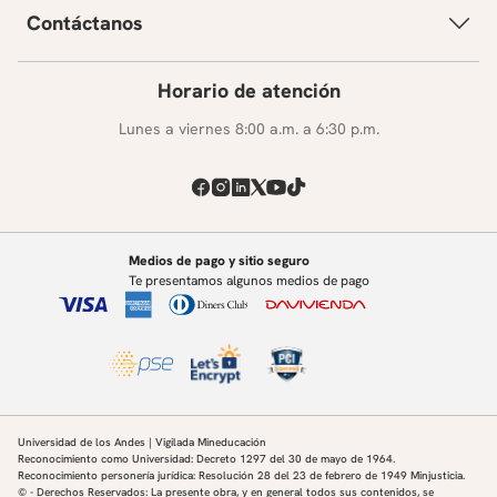
Contáctanos
Horario de atención
Lunes a viernes 8:00 a.m. a 6:30 p.m.
Medios de pago y sitio seguro
Te presentamos algunos medios de pago
Universidad de los Andes | Vigilada Mineducación
Reconocimiento como Universidad: Decreto 1297 del 30 de mayo de 1964.
Reconocimiento personería jurídica: Resolución 28 del 23 de febrero de 1949 Minjusticia.
© - Derechos Reservados: La presente obra, y en general todos sus contenidos, se