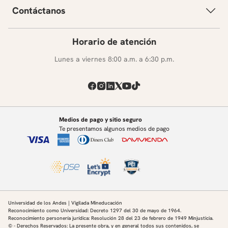
Contáctanos
Horario de atención
Lunes a viernes 8:00 a.m. a 6:30 p.m.
Medios de pago y sitio seguro
Te presentamos algunos medios de pago
Universidad de los Andes | Vigilada Mineducación
Reconocimiento como Universidad: Decreto 1297 del 30 de mayo de 1964.
Reconocimiento personería jurídica: Resolución 28 del 23 de febrero de 1949 Minjusticia.
© - Derechos Reservados: La presente obra, y en general todos sus contenidos, se