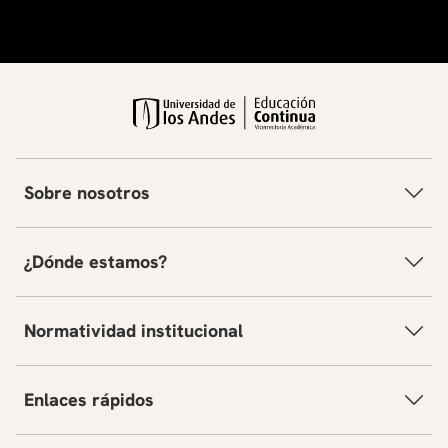
Sobre nosotros
¿Dónde estamos?
Normatividad institucional
Enlaces rápidos