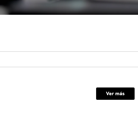
Ver más