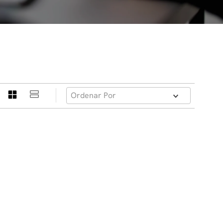
Ordenar Por