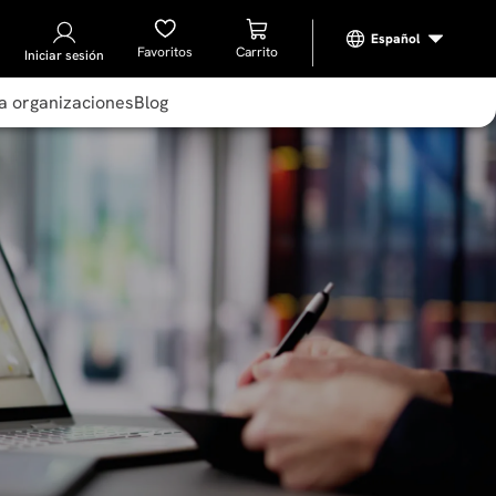
Favoritos
Iniciar sesión
a organizaciones
Blog