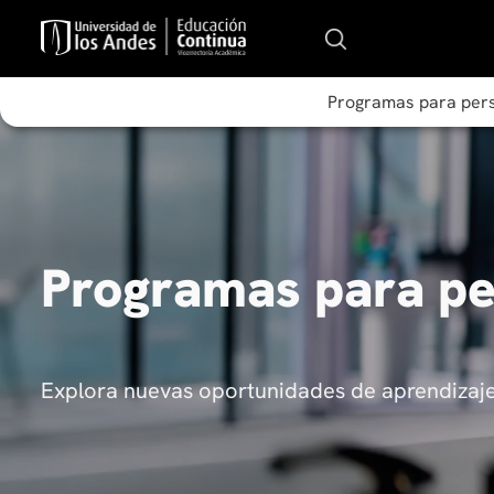
Programas para per
Programas para p
Explora nuevas oportunidades de aprendizaje 