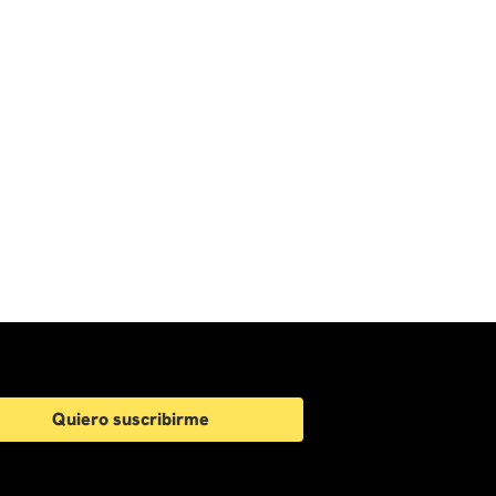
Quiero suscribirme