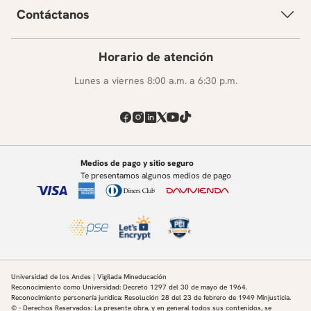
Contáctanos
Horario de atención
Lunes a viernes 8:00 a.m. a 6:30 p.m.
Medios de pago y sitio seguro
Te presentamos algunos medios de pago
Universidad de los Andes | Vigilada Mineducación
Reconocimiento como Universidad: Decreto 1297 del 30 de mayo de 1964.
Reconocimiento personería jurídica: Resolución 28 del 23 de febrero de 1949 Minjusticia.
© - Derechos Reservados: La presente obra, y en general todos sus contenidos, se