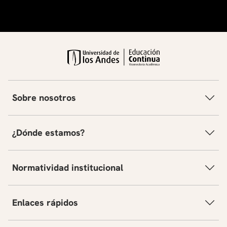
Sobre nosotros
¿Dónde estamos?
Normatividad institucional
Enlaces rápidos