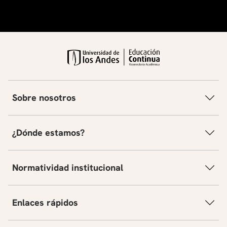
Sobre nosotros
¿Dónde estamos?
Normatividad institucional
Enlaces rápidos