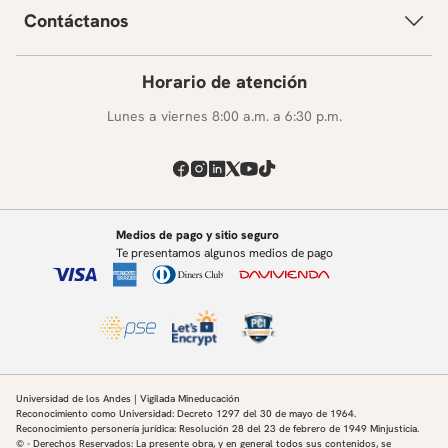
Contáctanos
Horario de atención
Lunes a viernes 8:00 a.m. a 6:30 p.m.
Medios de pago y sitio seguro
Te presentamos algunos medios de pago
Universidad de los Andes | Vigilada Mineducación
Reconocimiento como Universidad: Decreto 1297 del 30 de mayo de 1964.
Reconocimiento personería jurídica: Resolución 28 del 23 de febrero de 1949 Minjusticia.
© - Derechos Reservados: La presente obra, y en general todos sus contenidos, se