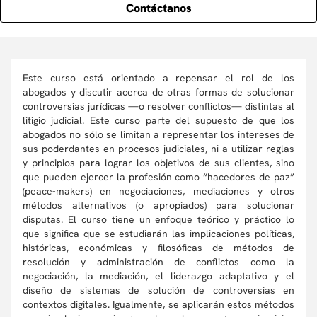
Contáctanos
Este curso está orientado a repensar el rol de los
abogados y discutir acerca de otras formas de solucionar
controversias jurídicas —o resolver conflictos— distintas al
litigio judicial. Este curso parte del supuesto de que los
abogados no sólo se limitan a representar los intereses de
sus poderdantes en procesos judiciales, ni a utilizar reglas
y principios para lograr los objetivos de sus clientes, sino
que pueden ejercer la profesión como “hacedores de paz”
(peace-makers) en negociaciones, mediaciones y otros
métodos alternativos (o apropiados) para solucionar
disputas. El curso tiene un enfoque teórico y práctico lo
que significa que se estudiarán las implicaciones políticas,
históricas, económicas y filosóficas de métodos de
resolución y administración de conflictos como la
negociación, la mediación, el liderazgo adaptativo y el
diseño de sistemas de solución de controversias en
contextos digitales. Igualmente, se aplicarán estos métodos