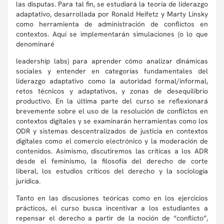
las disputas. Para tal fin, se estudiará la teoría de liderazgo
adaptativo, desarrollada por Ronald Heifetz y Marty Linsky
como herramienta de administración de conflictos en
contextos. Aquí se implementarán simulaciones (o lo que
denominaré
leadership labs) para aprender cómo analizar dinámicas
sociales y entender en categorías fundamentales del
liderazgo adaptativo como la autoridad formal/informal,
retos técnicos y adaptativos, y zonas de desequilibrio
productivo. En la última parte del curso se reflexionará
brevemente sobre el uso de la resolución de conflictos en
contextos digitales y se examinarán herramientas como los
ODR y sistemas descentralizados de justicia en contextos
digitales como el comercio electrónico y la moderación de
contenidos. Asimismo, discutiremos las críticas a los ADR
desde el feminismo, la filosofía del derecho de corte
liberal, los estudios críticos del derecho y la sociología
jurídica.
Tanto en las discusiones teóricas como en los ejercicios
prácticos, el curso busca incentivar a los estudiantes a
repensar el derecho a partir de la noción de “conflicto”,