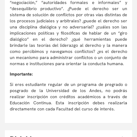
“negociación,” “autoridades formales e informales” y
“desequilibrio productivo”. ¿Puede el derecho ser un
sistema de solución de conflictos por otras vías distintas de
los procesos judiciales y arbitrales? ¿puede el derecho ser
una disciplina dialógica y no adversarial? ¿cuáles son las
implicaciones políticas y filosóficas de hablar de un “giro
dialógico” en el derecho? ¿qué herramientas puede
brindarle las teorías del liderazgo al derecho y la manera
como percibimos y navegamos conflictos? ¿es el derecho
un mecanismo para administrar conflictos o un conjunto de
normas e instituciones para orientar la conducta humana.
Importante:
Si eres estudiante regular de un programa de pregrado o
posgrado de la Universidad de los Andes, no podrás
realizar inscripción con créditos académicos a través de
Educación Continua. Esta inscripción debes realizarla
directamente con cada Facultad del curso de interés.