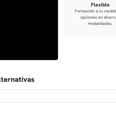
Flexible
Formación a tu medid
opciones en divers
modalidades.
lternativas