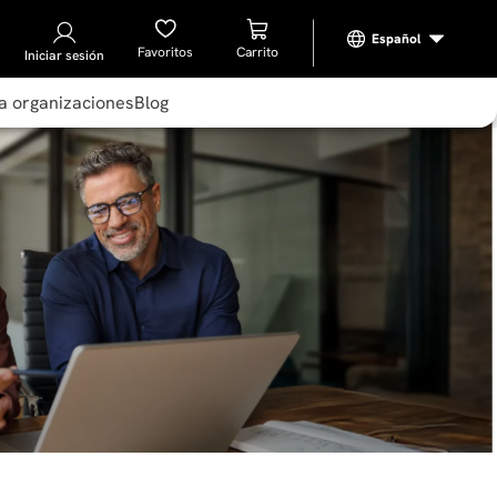
Favoritos
Iniciar sesión
a organizaciones
Blog