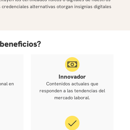
credenciales alternativas otorgan insignias digitales
 beneficios?
Innovador
onal en
Contenidos actuales que
responden a las tendencias del
mercado laboral.