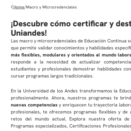
Home
/
Macro y Microcredenciales
¡Descubre cómo certificar y dest
Uniandes!
Las macro y microcredenciales de Educación Continua 
que permite validar conocimientos y habilidades específ
más flexibles, modulares y orientados al mundo labora
responde a la necesidad de actualizar competenci
estudiantes y profesionales demostrar habilidades co
cursar programas largos tradicionales.
En la Universidad de los Andes transformamos la Educ
profesionalmente. Ahora, nuestros programas te brind
nuevas competencias
y enriquecen tu trayectoria labor
profesionales, te ofrecemos programas flexibles y de 
retos del mundo actual. Explora nuestra oferta de 
Programas especializados, Certificaciones Profesionales