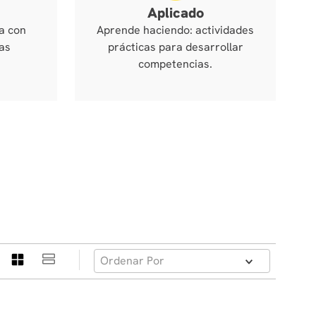
Aplicado
a con
Aprende haciendo: actividades
as
prácticas para desarrollar
competencias.
Ordenar Por