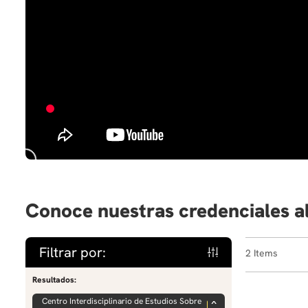
Conoce nuestras credenciales a
Filtrar por:
2
Resultados:
Centro Interdisciplinario de Estudios Sobre