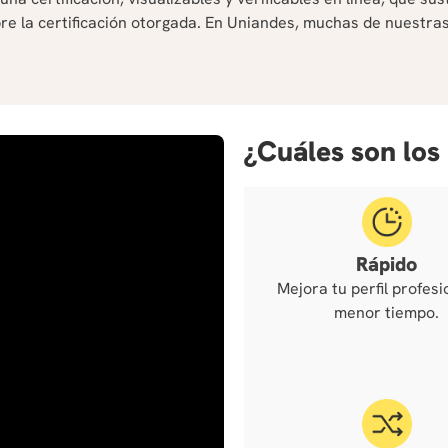
e la certificación otorgada. En Uniandes, muchas de nuestras 
¿Cuáles son los
Rápido
Mejora tu perfil profesi
menor tiempo.