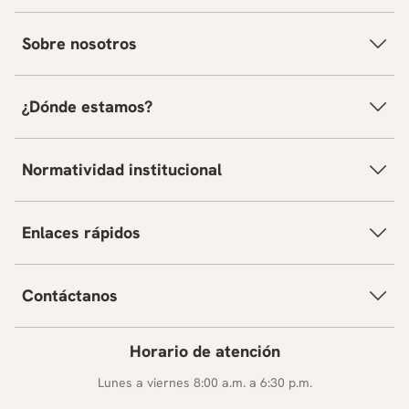
Sobre nosotros
¿Dónde estamos?
Normatividad institucional
Enlaces rápidos
Contáctanos
Horario de atención
Lunes a viernes 8:00 a.m. a 6:30 p.m.