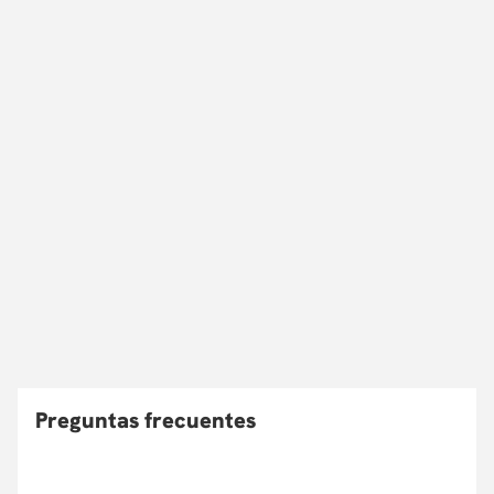
Preguntas frecuentes