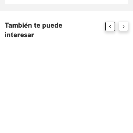
También te puede
interesar