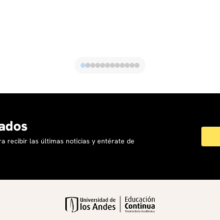
ados
a recibir las últimas noticias y entérate de