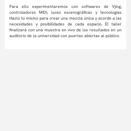
Para ello experimentaremos con softwares de Vjing,
controladores MIDI, luces escenográficas y tecnologías
Hazlo tú mismo para crear una mezcla única y acorde a las
necesidades y posibilidades de cada espacio. El taller
finalizará con una muestra en vivo de los resultados en un
auditorio de la universidad con puertas abiertas al público.