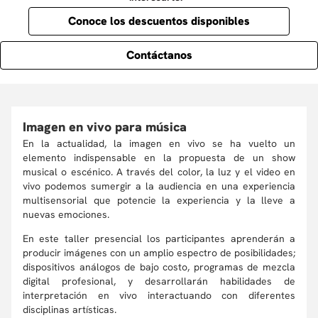
Conoce los descuentos disponibles
Contáctanos
Imagen en vivo para música
En la actualidad, la imagen en vivo se ha vuelto un
elemento indispensable en la propuesta de un show
musical o escénico. A través del color, la luz y el video en
vivo podemos sumergir a la audiencia en una experiencia
multisensorial que potencie la experiencia y la lleve a
nuevas emociones.
En este taller presencial los participantes aprenderán a
producir imágenes con un amplio espectro de posibilidades;
dispositivos análogos de bajo costo, programas de mezcla
digital profesional, y desarrollarán habilidades de
interpretación en vivo interactuando con diferentes
disciplinas artísticas.