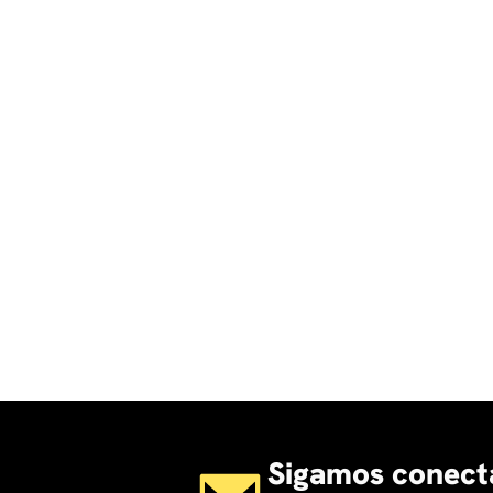
Sigamos conect